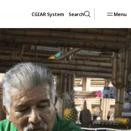
CGIAR System
Search
Menu