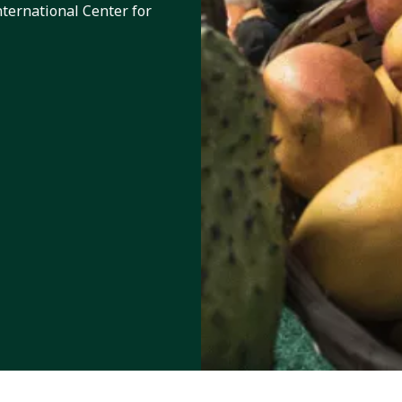
nternational Center for