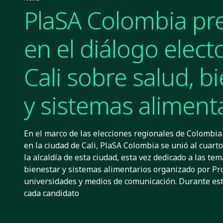
PlaSA Colombia pr
en el diálogo elect
Cali sobre salud, b
y sistemas alimenta
En el marco de las elecciones regionales de Colombia
en la ciudad de Cali, PlaSA Colombia se unió al cuart
la alcaldía de esta ciudad, esta vez dedicado a las tem
bienestar y sistemas alimentarios organizado por Pro
universidades y medios de comunicación. Durante est
cada candidato