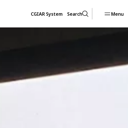
CGIAR System
Search
Menu